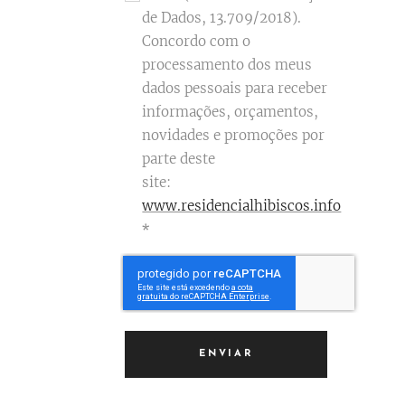
de Dados, 13.709/2018).
Concordo com o
processamento dos meus
dados pessoais para receber
informações, orçamentos,
novidades e promoções por
parte deste
site:
www.residencialhibiscos.info
ENVIAR