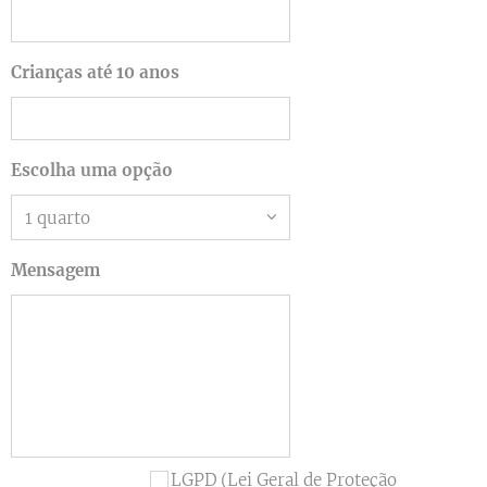
Crianças até 10 anos
Escolha uma opção
Mensagem
LGPD (Lei Geral de Proteção